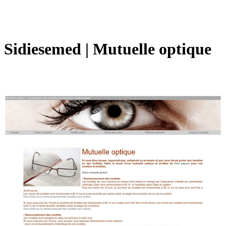
Sidiesemed | Mutuelle optique