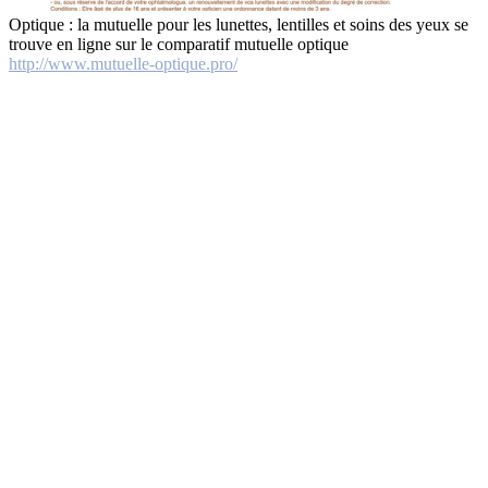
Optique : la mutuelle pour les lunettes, lentilles et soins des yeux se
trouve en ligne sur le comparatif mutuelle optique
http://www.mutuelle-optique.pro/