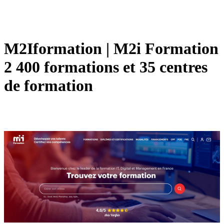
M2Iformation | M2i Formation
2 400 formations et 35 centres
de formation