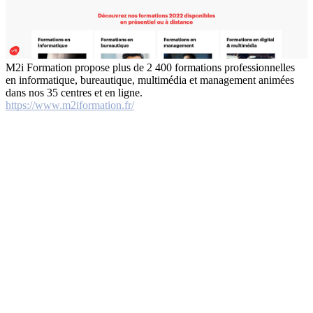
M2i Formation propose plus de 2 400 formations professionnelles
en informatique, bureautique, multimédia et management animées
dans nos 35 centres et en ligne.
https://www.m2iformation.fr/