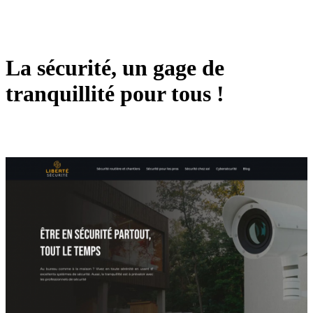
La sécurité, un gage de
tranquillité pour tous !