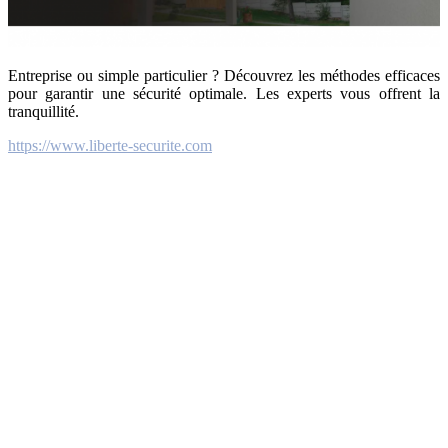
Entreprise ou simple particulier ? Découvrez les méthodes efficaces
pour garantir une sécurité optimale. Les experts vous offrent la
tranquillité.
https://www.liberte-securite.com