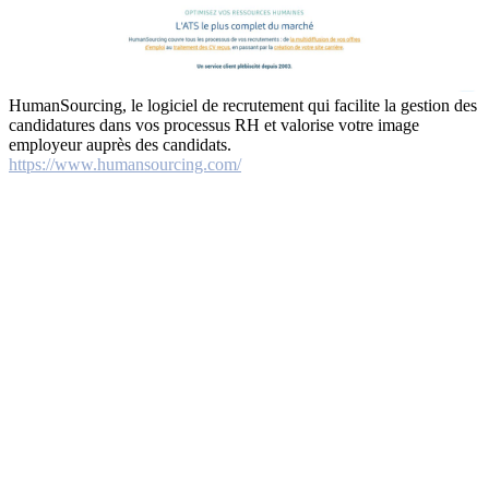
HumanSourcing, le logiciel de recrutement qui facilite la gestion des
candidatures dans vos processus RH et valorise votre image
employeur auprès des candidats.
https://www.humansourcing.com/