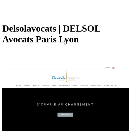
Delsolavocats | DELSOL
Avocats Paris Lyon