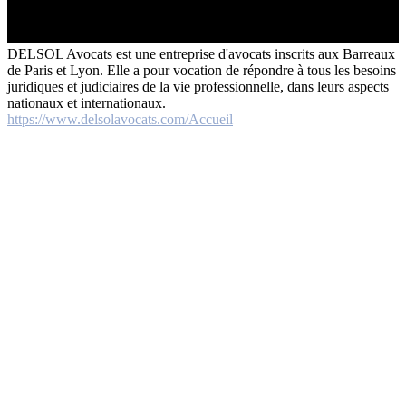
DELSOL Avocats est une entreprise d'avocats inscrits aux Barreaux
de Paris et Lyon. Elle a pour vocation de répondre à tous les besoins
juridiques et judiciaires de la vie professionnelle, dans leurs aspects
nationaux et internationaux.
https://www.delsolavocats.com/Accueil