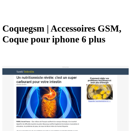
Coquegsm | Accessoires GSM,
Coque pour iphone 6 plus