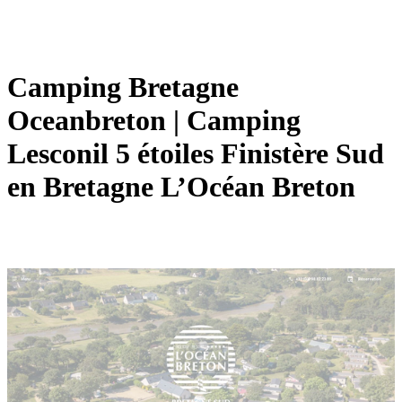
Camping Bretagne
Oceanbreton | Camping
Lesconil 5 étoiles Finistère Sud
en Bretagne L’Océan Breton