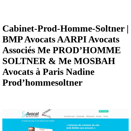
Cabinet-Prod-Homme-Soltner |
BMP Avocats AARPI Avocats
Associés Me PROD’HOMME
SOLTNER & Me MOSBAH
Avocats à Paris Nadine
Prod’hommesoltner