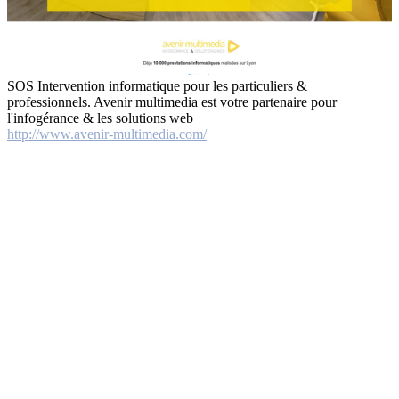
SOS Intervention informatique pour les particuliers &
professionnels. Avenir multimedia est votre partenaire pour
l'infogérance & les solutions web
http://www.avenir-multimedia.com/