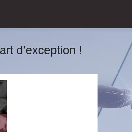
rt d’exception !