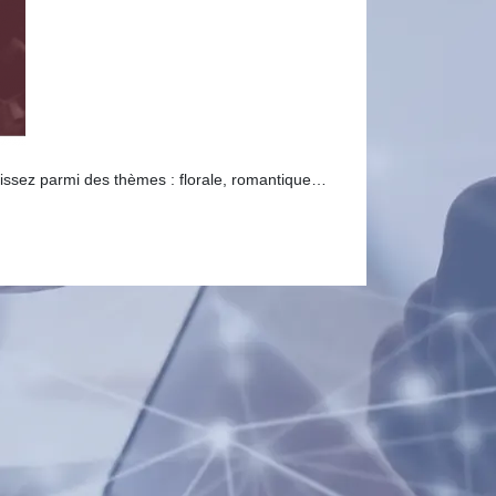
issez parmi des thèmes : florale, romantique…