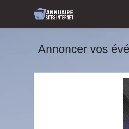
Annoncer vos évén