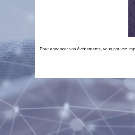
Pour annoncer vos événements, vous pouvez impri