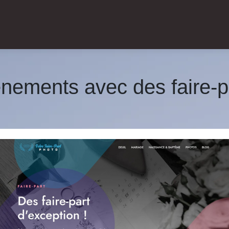
ements avec des faire-pa